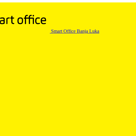
Smart Office Banja Luka