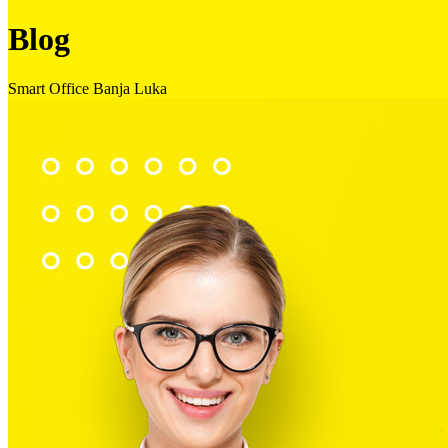
Blog
Smart Office Banja Luka