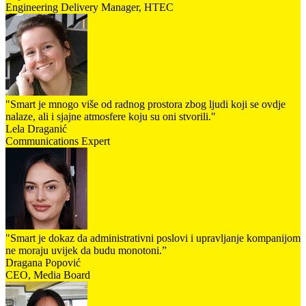
Engineering Delivery Manager, HTEC
"Smart je mnogo više od radnog prostora zbog ljudi koji se ovdje
nalaze, ali i sjajne atmosfere koju su oni stvorili."
Lela Draganić
Communications Expert
"Smart je dokaz da administrativni poslovi i upravljanje kompanijom
ne moraju uvijek da budu monotoni.”
Dragana Popović
CEO, Media Board