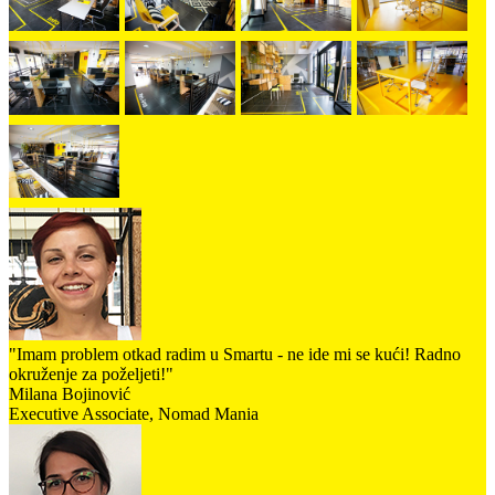
"Imam problem otkad radim u Smartu - ne ide mi se kući! Radno
okruženje za poželjeti!"
Milana Bojinović
Executive Associate, Nomad Mania