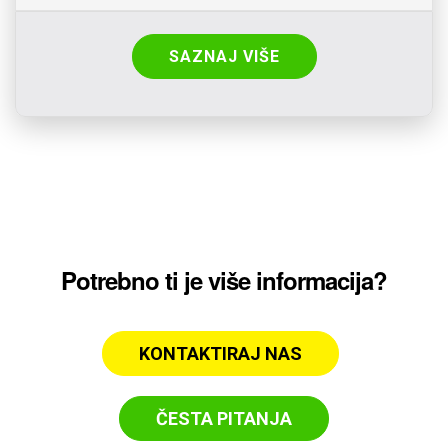
SAZNAJ VIŠE
Potrebno ti je više informacija?
KONTAKTIRAJ NAS
ČESTA PITANJA